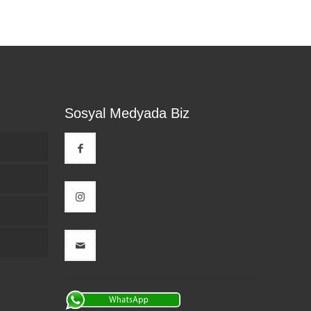
Sosyal Medyada Biz