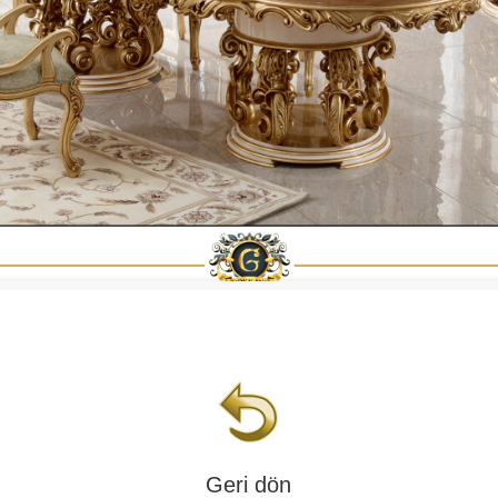
Geri dön