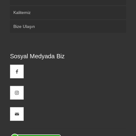
Kalitemiz
Bize Ulaşın
Sosyal Medyada Biz