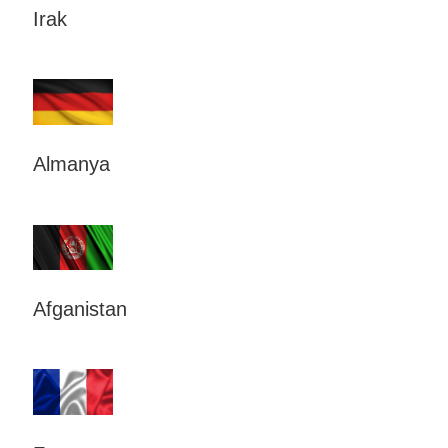
Irak
Almanya
Afganistan